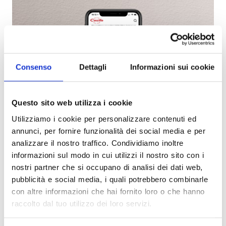
Consenso
Dettagli
Informazioni sui cookie
Questo sito web utilizza i cookie
Utilizziamo i cookie per personalizzare contenuti ed
annunci, per fornire funzionalità dei social media e per
analizzare il nostro traffico. Condividiamo inoltre
informazioni sul modo in cui utilizzi il nostro sito con i
nostri partner che si occupano di analisi dei dati web,
pubblicità e social media, i quali potrebbero combinarle
con altre informazioni che hai fornito loro o che hanno
raccolto dal tuo utilizzo dei loro servizi.