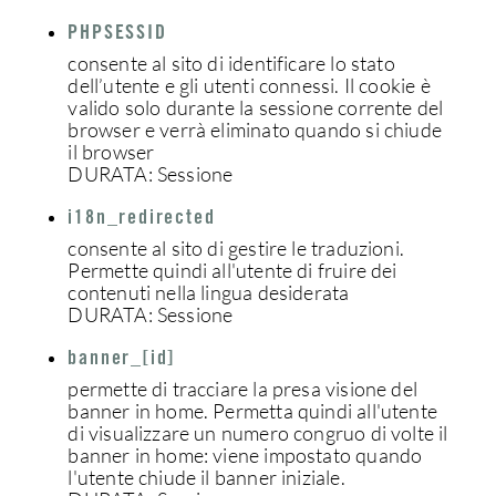
PHPSESSID
consente al sito di identificare lo stato
dell’utente e gli utenti connessi. Il cookie è
valido solo durante la sessione corrente del
browser e verrà eliminato quando si chiude
il browser
DURATA: Sessione
i18n_redirected
consente al sito di gestire le traduzioni.
Permette quindi all'utente di fruire dei
contenuti nella lingua desiderata
DURATA: Sessione
banner_[id]
permette di tracciare la presa visione del
banner in home. Permetta quindi all'utente
di visualizzare un numero congruo di volte il
banner in home: viene impostato quando
l'utente chiude il banner iniziale.