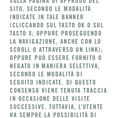
SULLA PAGINA DI APPRODO DEL
SITO, SECONDO LE MODALITÀ
INDICATE IN TALE BANNER
(CLICCANDO SUL TASTO OK O SUL
TASTO X; OPPURE PROSEGUENDO
LA NAVIGAZIONE, ANCHE CON LO
SCROLL O ATTRAVERSO UN LINK);
OPPURE PUÒ ESSERE FORNITO O
NEGATO IN MANIERA SELETTIVA,
SECONDO LE MODALITÀ DI
SEGUITO INDICATE. DI QUESTO
CONSENSO VIENE TENUTA TRACCIA
IN OCCASIONE DELLE VISITE
SUCCESSIVE. TUTTAVIA, L’UTENTE
HA SEMPRE LA POSSIBILITÀ DI