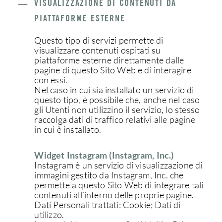
___
VISUALIZZAZIONE DI CONTENUTI DA
PIATTAFORME ESTERNE
Questo tipo di servizi permette di
visualizzare contenuti ospitati su
piattaforme esterne direttamente dalle
pagine di questo Sito Web e di interagire
con essi.
Nel caso in cui sia installato un servizio di
questo tipo, è possibile che, anche nel caso
gli Utenti non utilizzino il servizio, lo stesso
raccolga dati di traffico relativi alle pagine
in cui è installato.
Widget Instagram (Instagram, Inc.)
Instagram è un servizio di visualizzazione di
immagini gestito da Instagram, Inc. che
permette a questo Sito Web di integrare tali
contenuti all’interno delle proprie pagine.
Dati Personali trattati: Cookie; Dati di
utilizzo.