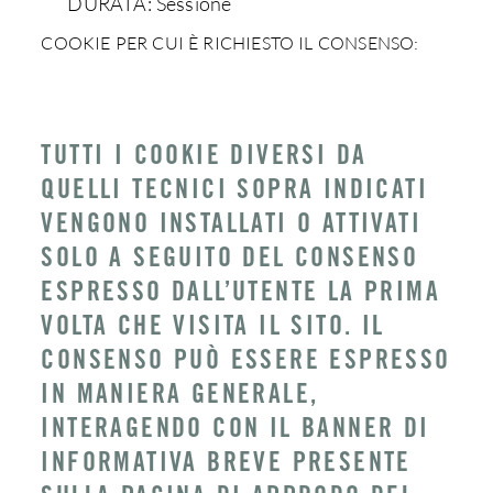
DURATA: Sessione
COOKIE PER CUI È RICHIESTO IL CONSENSO:
TUTTI I COOKIE DIVERSI DA
QUELLI TECNICI SOPRA INDICATI
VENGONO INSTALLATI O ATTIVATI
SOLO A SEGUITO DEL CONSENSO
ESPRESSO DALL’UTENTE LA PRIMA
VOLTA CHE VISITA IL SITO. IL
CONSENSO PUÒ ESSERE ESPRESSO
IN MANIERA GENERALE,
INTERAGENDO CON IL BANNER DI
INFORMATIVA BREVE PRESENTE