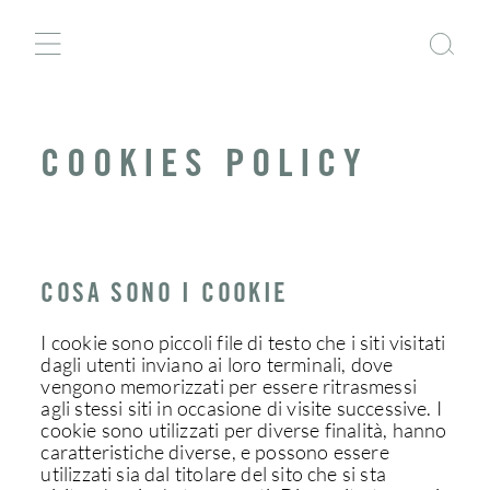
COOKIES POLICY
COSA SONO I COOKIE
I cookie sono piccoli file di testo che i siti visitati
dagli utenti inviano ai loro terminali, dove
vengono memorizzati per essere ritrasmessi
agli stessi siti in occasione di visite successive. I
cookie sono utilizzati per diverse finalità, hanno
caratteristiche diverse, e possono essere
utilizzati sia dal titolare del sito che si sta