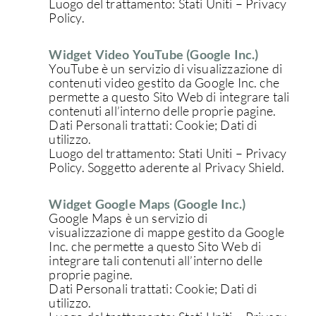
Luogo del trattamento: Stati Uniti – Privacy
Policy.
Widget Video YouTube (Google Inc.)
YouTube è un servizio di visualizzazione di
contenuti video gestito da Google Inc. che
permette a questo Sito Web di integrare tali
contenuti all’interno delle proprie pagine.
Dati Personali trattati: Cookie; Dati di
utilizzo.
Luogo del trattamento: Stati Uniti – Privacy
Policy. Soggetto aderente al Privacy Shield.
Widget Google Maps (Google Inc.)
Google Maps è un servizio di
visualizzazione di mappe gestito da Google
Inc. che permette a questo Sito Web di
integrare tali contenuti all’interno delle
proprie pagine.
Dati Personali trattati: Cookie; Dati di
utilizzo.