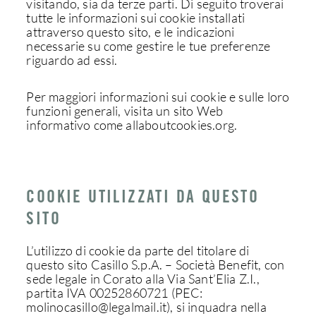
visitando, sia da terze parti. Di seguito troverai
tutte le informazioni sui cookie installati
attraverso questo sito, e le indicazioni
necessarie su come gestire le tue preferenze
riguardo ad essi.
Per maggiori informazioni sui cookie e sulle loro
funzioni generali, visita un sito Web
informativo come allaboutcookies.org.
COOKIE UTILIZZATI DA QUESTO
SITO
L’utilizzo di cookie da parte del titolare di
questo sito Casillo S.p.A. – Società Benefit, con
sede legale in Corato alla Via Sant’Elia Z.I.,
partita IVA 00252860721 (PEC:
molinocasillo@legalmail.it), si inquadra nella