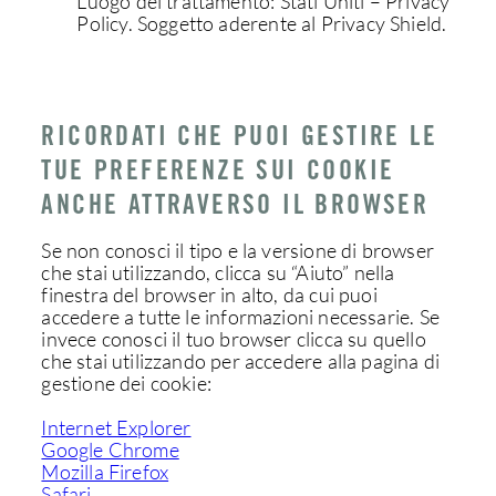
Luogo del trattamento: Stati Uniti – Privacy
Policy. Soggetto aderente al Privacy Shield.
RICORDATI CHE PUOI GESTIRE LE
TUE PREFERENZE SUI COOKIE
ANCHE ATTRAVERSO IL BROWSER
Se non conosci il tipo e la versione di browser
che stai utilizzando, clicca su “Aiuto” nella
finestra del browser in alto, da cui puoi
accedere a tutte le informazioni necessarie. Se
invece conosci il tuo browser clicca su quello
che stai utilizzando per accedere alla pagina di
gestione dei cookie:
Internet Explorer
Google Chrome
Mozilla Firefox
Safari