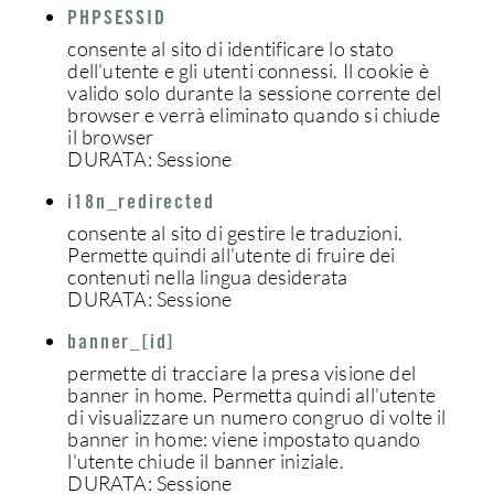
PHPSESSID
consente al sito di identificare lo stato
dell’utente e gli utenti connessi. Il cookie è
valido solo durante la sessione corrente del
browser e verrà eliminato quando si chiude
il browser
DURATA: Sessione
i18n_redirected
consente al sito di gestire le traduzioni.
Permette quindi all'utente di fruire dei
contenuti nella lingua desiderata
DURATA: Sessione
banner_[id]
permette di tracciare la presa visione del
banner in home. Permetta quindi all'utente
di visualizzare un numero congruo di volte il
banner in home: viene impostato quando
l'utente chiude il banner iniziale.
DURATA: Sessione