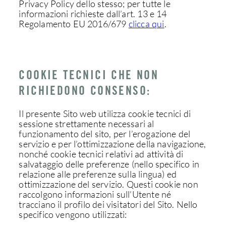
Privacy Policy dello stesso; per tutte le
informazioni richieste dall’art. 13 e 14
Regolamento EU 2016/679
clicca qui
.
COOKIE TECNICI CHE NON
RICHIEDONO CONSENSO:
Il presente Sito web utilizza cookie tecnici di
sessione strettamente necessari al
funzionamento del sito, per l’erogazione del
servizio e per l’ottimizzazione della navigazione,
nonché cookie tecnici relativi ad attività di
salvataggio delle preferenze (nello specifico in
relazione alle preferenze sulla lingua) ed
ottimizzazione del servizio. Questi cookie non
raccolgono informazioni sull’Utente né
tracciano il profilo dei visitatori del Sito. Nello
specifico vengono utilizzati: