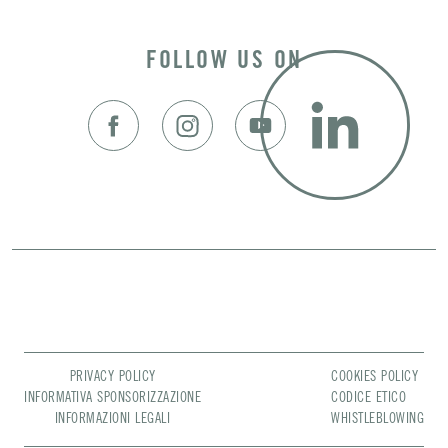
FOLLOW US ON
PRIVACY POLICY
COOKIES POLICY
INFORMATIVA SPONSORIZZAZIONE
CODICE ETICO
INFORMAZIONI LEGALI
WHISTLEBLOWING