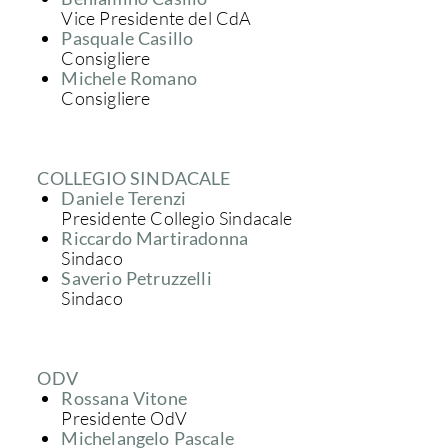
Vice Presidente del CdA
Pasquale Casillo
Consigliere
Michele Romano
Consigliere
COLLEGIO SINDACALE
Daniele Terenzi
Presidente Collegio Sindacale
Riccardo Martiradonna
Sindaco
Saverio Petruzzelli
Sindaco
ODV
Rossana Vitone
Presidente OdV
Michelangelo Pascale