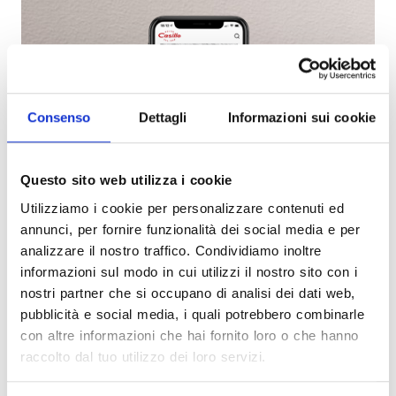
Consenso
Dettagli
Informazioni sui cookie
Questo sito web utilizza i cookie
Utilizziamo i cookie per personalizzare contenuti ed
annunci, per fornire funzionalità dei social media e per
analizzare il nostro traffico. Condividiamo inoltre
informazioni sul modo in cui utilizzi il nostro sito con i
nostri partner che si occupano di analisi dei dati web,
pubblicità e social media, i quali potrebbero combinarle
con altre informazioni che hai fornito loro o che hanno
raccolto dal tuo utilizzo dei loro servizi.