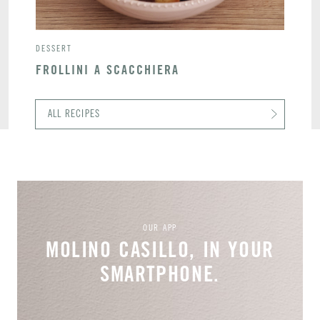
DESSERT
FROLLINI A SCACCHIERA
ALL RECIPES
OUR APP
MOLINO CASILLO, IN YOUR
SMARTPHONE.