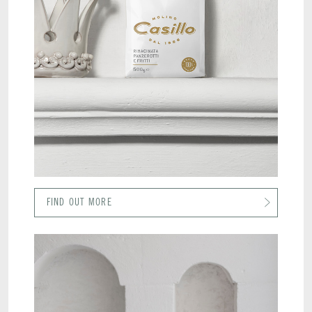
FIND OUT MORE