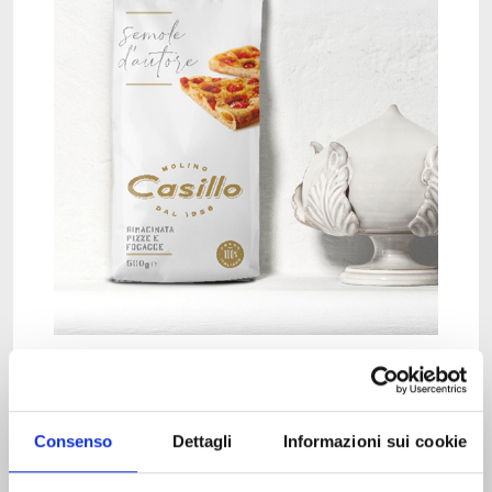
FIND OUT MORE
Consenso
Dettagli
Informazioni sui cookie