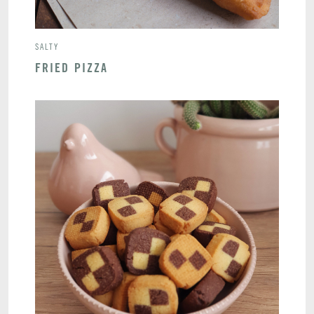
SALTY
FRIED PIZZA