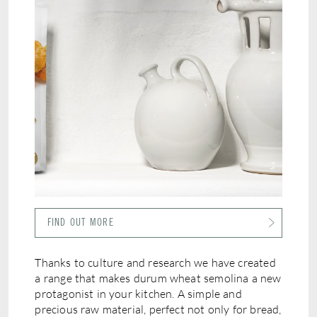
FIND OUT MORE
Thanks to culture and research we have created
a range that makes durum wheat semolina a new
protagonist in your kitchen. A simple and
precious raw material, perfect not only for bread,