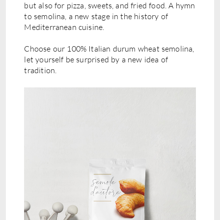
but also for pizza, sweets, and fried food. A hymn
to semolina, a new stage in the history of
Mediterranean cuisine.
Choose our 100% Italian durum wheat semolina,
let yourself be surprised by a new idea of
tradition.