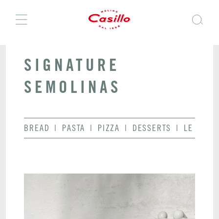
SIGNATURE
SEMOLINAS
BREAD
PASTA
PIZZA
DESSERTS
LE ESSEN