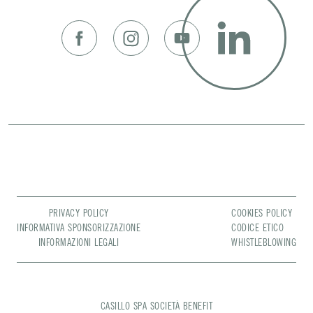
PRIVACY POLICY
COOKIES POLICY
INFORMATIVA SPONSORIZZAZIONE
CODICE ETICO
INFORMAZIONI LEGALI
WHISTLEBLOWING
CASILLO SPA SOCIETÀ BENEFIT